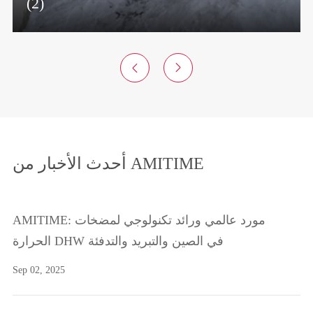
(2)


أحدث الأخبار من AMITIME
AMITIME: مورد عالمي ورائد تكنولوجي لمضخات
الحرارة DHW في الصين والتبريد والتدفئة
Sep 02, 2025