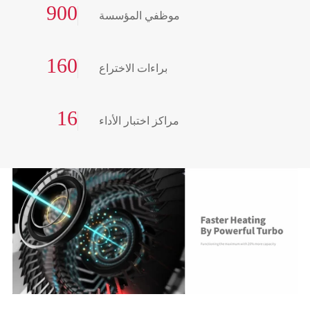
900
موظفي المؤسسة
160
براءات الاختراع
16
مراكز اختبار الأداء