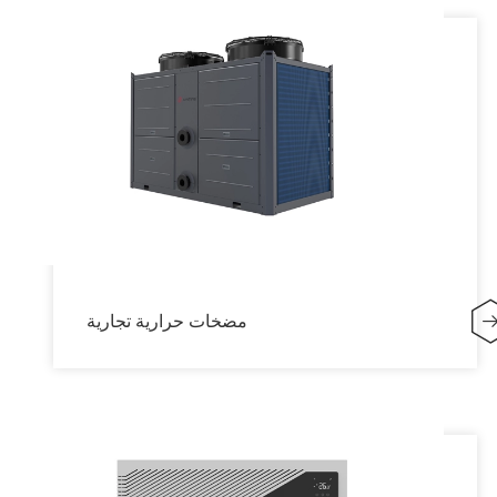
مضخات حرارية تجارية