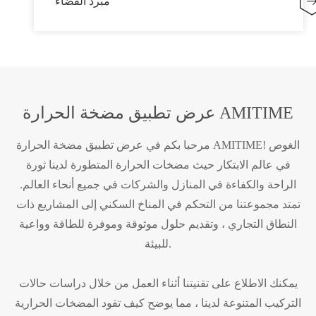
مبرد الفضاء
عرض تطبيق مضخة الحرارة AMITIME
مرحبا بكم في عرض تطبيق مضخة الحرارة AMITIME! الغوص
في عالم الابتكار حيث مضخات الحرارة المتطورة لدينا ثورة
الراحة والكفاءة في المنازل والشركات في جميع أنحاء العالم.
تمتد مجموعتنا من التحكم في المناخ السكني إلى المشاريع ذات
النطاق التجاري ، وتقديم حلول موثوقة وموفرة للطاقة وواعية
للبيئة.
يمكنك الاطلاع على تقنيتنا أثناء العمل من خلال دراسات حالات
التركيب المتنوعة لدينا ، مما يوضح كيف تقود المضخات الحرارية