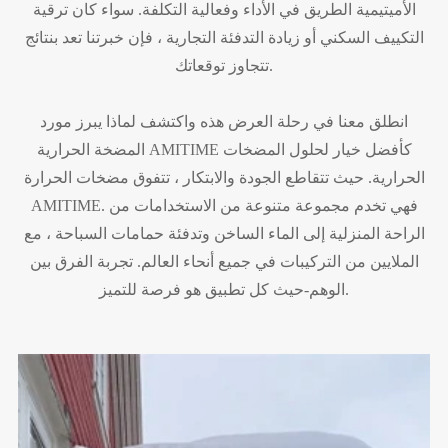
الأميتيمية الطريق في الأداء وفعالية التكلفة. سواء كان ترقية
التكييف السكني أو زيادة التدفئة التجارية ، فإن خبرتنا تعد بنتائج
تتجاوز توقعاتك.
انطلق معنا في رحلة العرض هذه واكتشف لماذا يبرز مورد
المضخة الحرارية AMITIME كأفضل خيار لحلول المضخات
الحرارية. حيث تتقاطع الجودة والابتكار ، تتفوق مضخات الحرارة
AMITIME. فهي تخدم مجموعة متنوعة من الاستخدامات من
الراحة المنزلية إلى الماء الساخن وتدفئة حمامات السباحة ، مع
الملايين من التركيبات في جميع أنحاء العالم. تجربة الفرق بين
الوهم-حيث كل تطبيق هو فرصة للتميز.