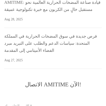
AMITIME: قيادة صناعة المضخات الحرارية العالمية نحو
مستقبل خالٍ من الكربون مع خبرة تكنولوجية عميقة
Aug 28, 2025
فرص جديدة في سوق المضخات الحرارية في المملكة
المتحدة: سياسات الدعم والطلب على التبريد مبرد
الفضاء الأميتامي إلى المقدمة
Aug 27, 2025
الاتصال AMITIME الآن!