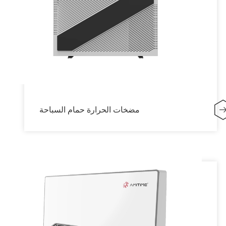
مضخات الحرارة حمام السباحة