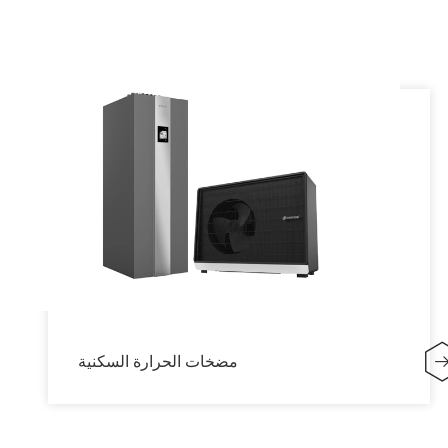
مضخات الحرارة السكنية