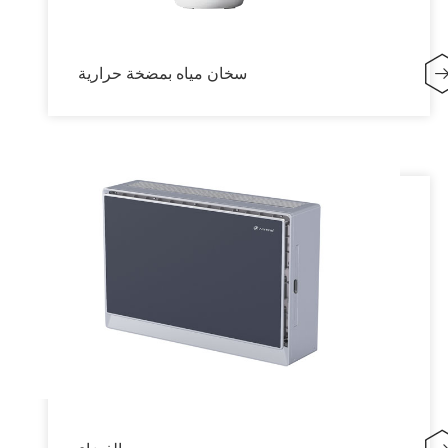
سخان مياه بمضخة حرارية