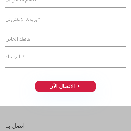

الاتصال الآن
اتصل بنا