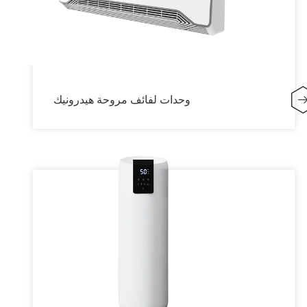
وحدات لفائف مروحة هيدرونيك