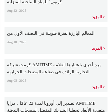
كربون" للمياه الساخنة المنزلية
Aug 22 , 2025
المزيد
المعالم البارزة لفترة طويلة في النصف الأول من
Aug 18 , 2025
المزيد
كرمت شركة AMITIME مرة أخرى باعتبارها العلامة
التجارية الرائدة في صناعة المضخات الحرارية
Aug 05 , 2025
المزيد
تصدير إلى أوروبا لمدة 22 عامًا ، مزايا AMITIME
متعددة الأبعاد تجعلنا الشريك المفضل لمضخات التدفئة