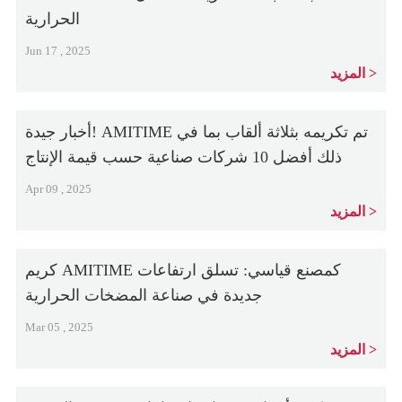
الحرارية
Jun 17 , 2025
المزيد
أخبار جيدة! AMITIME تم تكريمه بثلاثة ألقاب بما في
ذلك أفضل 10 شركات صناعية حسب قيمة الإنتاج
Apr 09 , 2025
المزيد
كريم AMITIME كمصنع قياسي: تسلق ارتفاعات
جديدة في صناعة المضخات الحرارية
Mar 05 , 2025
المزيد