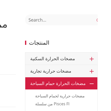

مم
المنتجات
مضخات الحرارة السكنية
مضخات حرارية تجارية
مضخات الحرارة حمام السباحة
مضخات حرارية لحمام السباحة
من سلسلة Pisces FI