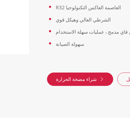
R32 العاصمة العاكس التكنولوجيا
الشرطي العالي وهيكل قوي
 فاي مدمج ، عمليات سهلة الاستخدام
سهولة الصيانة
شراء مضخة الحرارة
