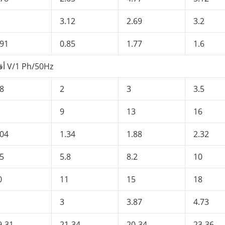
3.12
2.69
3.2
.91
0.85
1.77
1.6
أقل V/1 Ph/50Hz
.8
2
3
3.5
9
13
16
.04
1.34
1.88
2.32
.5
5.8
8.2
10
0
11
15
18
3
3.87
4.73
9-31
21-34
20-34
23-36