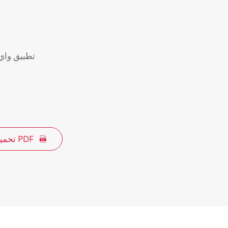
تطبيق واي
تحميل PDF
