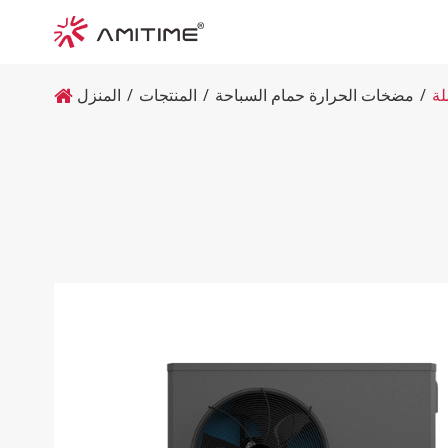
مضخات الحرارة حمام السباحة
المنتجات
المنزل