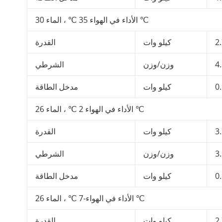
الأداء في الهواء 35 ℃ ، الماء 30 ℃
2
كيلو وات
القدرة
4
وزن/وزن
الشرطي
0
كيلو وات
مدخل الطاقة
الأداء في الهواء 2 ℃ ، الماء 26 ℃
3
كيلو وات
القدرة
3
وزن/وزن
الشرطي
0
كيلو وات
مدخل الطاقة
الأداء في الهواء-7 ℃ ، الماء 26 ℃
2
كيلو وات
القدرة