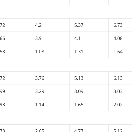
.72
4.2
5.37
6.73
.66
3.9
4.1
4.08
.58
1.08
1.31
1.64
.72
3.76
5.13
6.13
.99
3.29
3.09
3.03
.93
1.14
1.65
2.02
.78
2.65
4.77
5.12