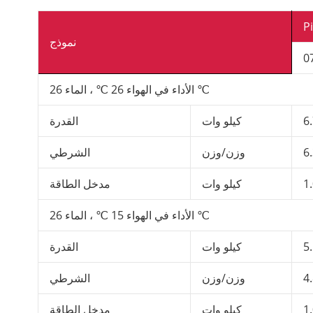
Pi
نموذج
الأداء في الهواء 26 ℃ ، الماء 26 ℃
6
كيلو وات
القدرة
6
وزن/وزن
الشرطي
1
كيلو وات
مدخل الطاقة
الأداء في الهواء 15 ℃ ، الماء 26 ℃
5
كيلو وات
القدرة
4
وزن/وزن
الشرطي
1
كيلو وات
مدخل الطاقة