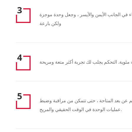
3
ء في الجانب الأيمن والأيسر ، وجعل وحدة موجزة
ولكن بارعة
4
 مئوية. التحكم يجلب لك تجربة أكثر متعة ومريحة
5
م عن بعد المتاحة ، حتى تتمكن من مراقبة وضبط
عمليات الوحدة في الوقت الحقيقي والمريح.