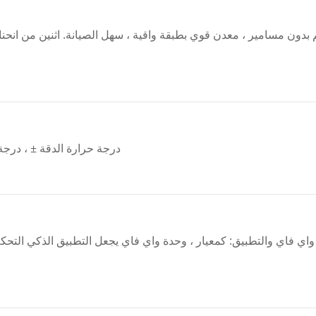
بدون مسامير ، معدن قوي بطبقة واقية ، سهل الصيانة. اثنين من انحنا
درجة حرارة الدقة ± ، درجة
اي فاي والتطبيق: كمعيار ، وحدة واي فاي يجعل التطبيق الذكي التحك