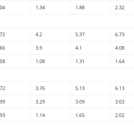
.04
1.34
1.88
2.32
.72
4.2
5.37
6.73
.66
3.9
4.1
4.08
.58
1.08
1.31
1.64
.72
3.76
5.13
6.13
.99
3.29
3.09
3.03
.93
1.14
1.65
2.02