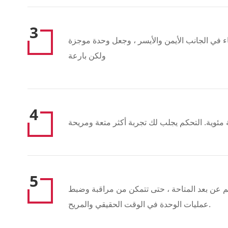
3
ء في الجانب الأيمن والأيسر ، وجعل وحدة موجزة
ولكن بارعة
4
 مئوية. التحكم يجلب لك تجربة أكثر متعة ومريحة
5
م عن بعد المتاحة ، حتى تتمكن من مراقبة وضبط
عمليات الوحدة في الوقت الحقيقي والمريح.