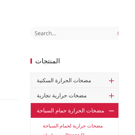

المنتجات
مضخات الحرارة السكنية
مضخات حرارية تجارية
مضخات الحرارة حمام السباحة
مضخات حرارية لحمام السباحة