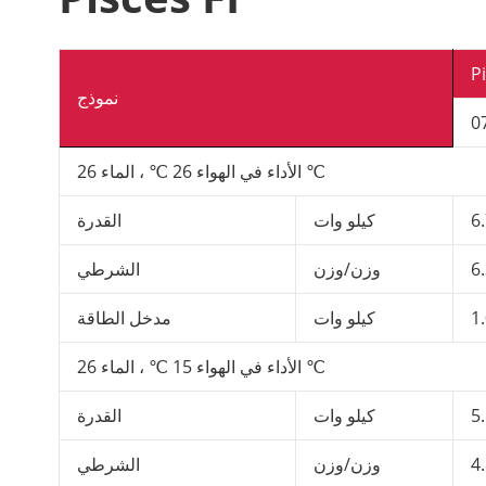
Pi
نموذج
الأداء في الهواء 26 ℃ ، الماء 26 ℃
6
كيلو وات
القدرة
6
وزن/وزن
الشرطي
1
كيلو وات
مدخل الطاقة
الأداء في الهواء 15 ℃ ، الماء 26 ℃
5
كيلو وات
القدرة
4
وزن/وزن
الشرطي