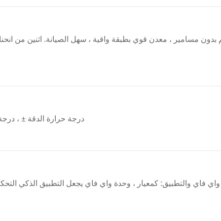
بدون مسامير ، معدن قوي بطبقة واقية ، سهل الصيانة. اثنين من انحنا
درجة حرارة الدقة ± ، درجة
اي فاي والتطبيق: كمعيار ، وحدة واي فاي يجعل التطبيق الذكي التحك