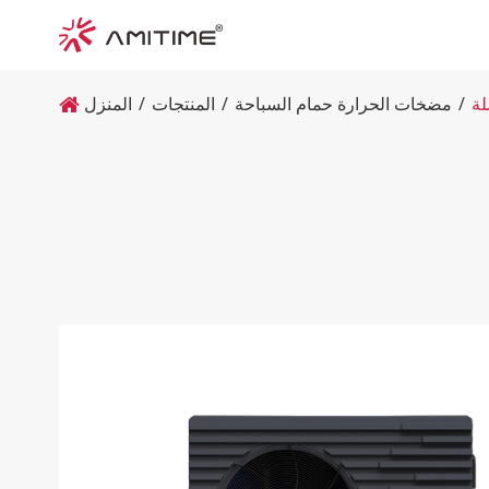
مضخات الحرارة حمام السباحة
المنتجات
المنزل