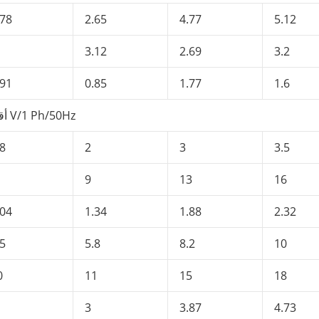
.78
2.65
4.77
5.12
3.12
2.69
3.2
.91
0.85
1.77
1.6
أقل V/1 Ph/50Hz
.8
2
3
3.5
9
13
16
.04
1.34
1.88
2.32
.5
5.8
8.2
10
0
11
15
18
3
3.87
4.73