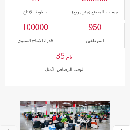
مساحة المصنع (متر مربع)
خطوط الإنتاج
100000
950
الموظفين
قدرة الإنتاج السنوي
35
أيام
الوقت الرصاص الأمثل