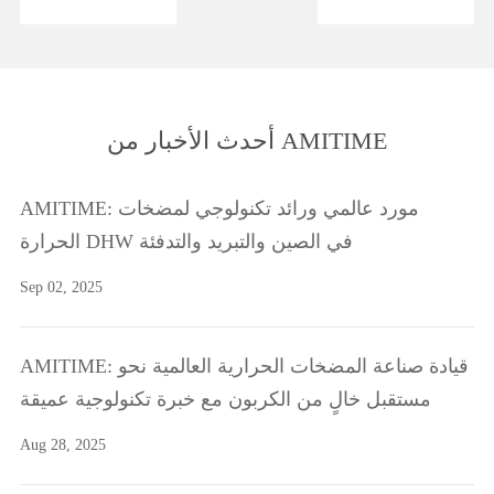
أحدث الأخبار من AMITIME
AMITIME: مورد عالمي ورائد تكنولوجي لمضخات
الحرارة DHW في الصين والتبريد والتدفئة
Sep 02, 2025
AMITIME: قيادة صناعة المضخات الحرارية العالمية نحو
مستقبل خالٍ من الكربون مع خبرة تكنولوجية عميقة
Aug 28, 2025