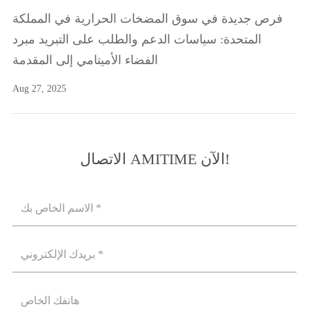
فرص جديدة في سوق المضخات الحرارية في المملكة
المتحدة: سياسات الدعم والطلب على التبريد مبرد
الفضاء الأميتامي إلى المقدمة
Aug 27, 2025
الاتصال AMITIME الآن!