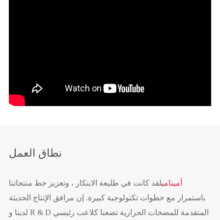
نطاق العمل
أميتامي
لقد كانت في طليعة الابتكار ، وتعزيز خط منتجاتنا
باستمرار مع خطوات تكنولوجية كبيرة. إن مرافق الإنتاج الحديثة
لدينا و R & D المتقدمة للمضخات الحرارية تضعنا كلاعب رئيسي