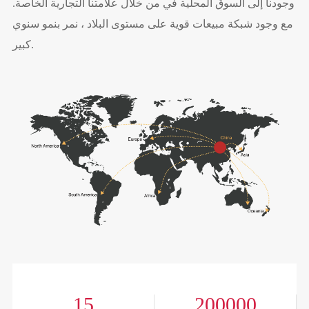
وجودنا إلى السوق المحلية في من خلال علامتنا التجارية الخاصة.
مع وجود شبكة مبيعات قوية على مستوى البلاد ، نمر بنمو سنوي
كبير.
15
200000