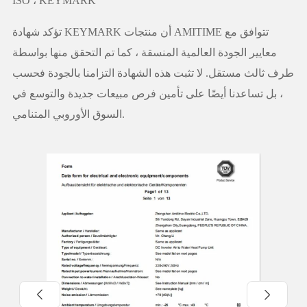
ISO ، KEYMARK
تؤكد شهادة KEYMARK أن منتجات AMITIME تتوافق مع
معايير الجودة العالمية المنسقة ، كما تم التحقق منها بواسطة
طرف ثالث مستقل. لا تثبت هذه الشهادة التزامنا بالجودة فحسب
، بل تساعدنا أيضًا على تأمين فرص مبيعات جديدة والتوسع في
السوق الأوروبي المتنامي.

