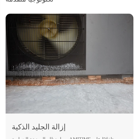
إزالة الجليد الذكية