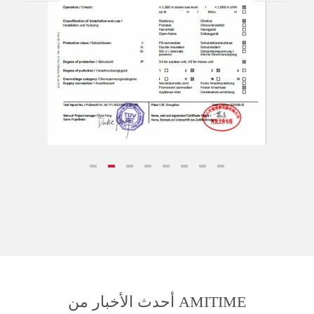
أحدث الأخبار من AMITIME