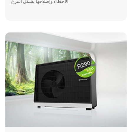
الأخطاء وإصلاحها بشكل أسرع.