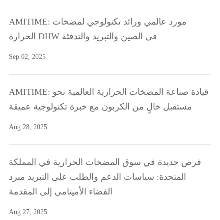
AMITIME: مورد عالمي ورائد تكنولوجي لمضخات
الحرارة DHW في الصين والتبريد والتدفئة
Sep 02, 2025
AMITIME: قيادة صناعة المضخات الحرارية العالمية نحو
مستقبل خالٍ من الكربون مع خبرة تكنولوجية عميقة
Aug 28, 2025
فرص جديدة في سوق المضخات الحرارية في المملكة
المتحدة: سياسات الدعم والطلب على التبريد مبرد
الفضاء الأميتامي إلى المقدمة
Aug 27, 2025