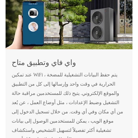
واي فاي وتطبيق متاح
عند تمكين WiFi ، يتم حفظ البيانات التشغيلية للمضخة
الحرارية في وقت واحد وإرسالها إلى كل من التطبيق
والموقع الإلكتروني. يتيح ذلك للمستخدمين مراقبة حالة
التشغيل وضبط الإعدادات ، مثل أوضاع العمل ، عن بُعد
من أي مكان وفي أي وقت. من خلال تسجيل الدخول إلى
موقع الويب ، يمكن للمستخدمين الوصول إلى بيانات
تشغيلية أكثر تفصيلاً لتسهيل التشخيص واستكشاف