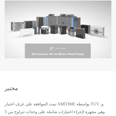
مختبر
تمت الموافقة على غرف اختبار AMITIME بواسطة TUV و.
وهي مجهزة لإجراء اختبارات شاملة على وحدات تتراوح من 5