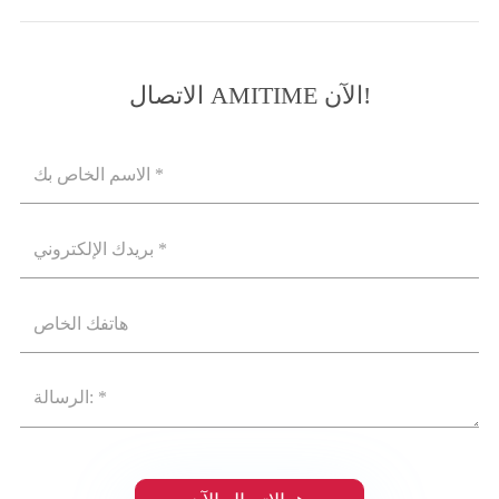
الاتصال AMITIME الآن!