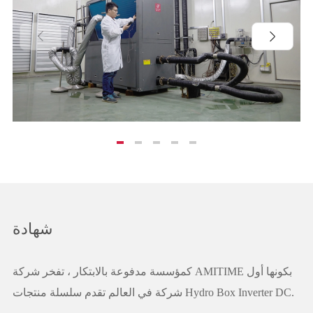


شهادة
كمؤسسة مدفوعة بالابتكار ، تفخر شركة AMITIME بكونها أول
شركة في العالم تقدم سلسلة منتجات Hydro Box Inverter DC.