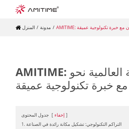
ربون مع خبرة تكنولوجية عميقة
مدونة
المنزل
AMITIME: قيادة صناعة المضخات الحرارية العالمية نحو
ع خبرة تكنولوجية عميقة
]
إخفاء
[
جدول المحتوى
1. التراكم التكنولوجي: تشكيل مكانة رائدة في الصناعة