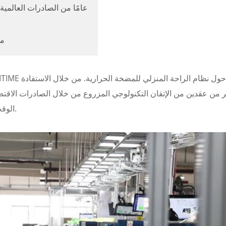
2. 22 عامًا من الصادرات العا
4.
 من عقدين من الإتقان التكنولوجي المزروع من خلال الصادرات الاقتصاد
الوقت الضائع الصناعة إلى عصر التحول الذكي والمنخفض الكربون.