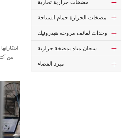
مضخات حرارية تجارية
مضخات الحرارة حمام السباحة
وحدات لفائف مروحة هيدرونيك
سخان مياه بمضخة حرارية
من أكثر
مبرد الفضاء