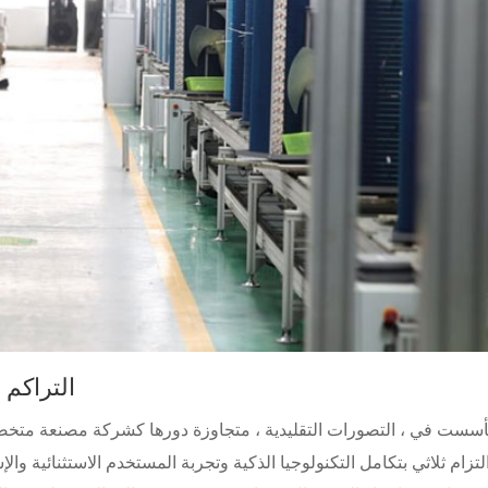
التراكم 