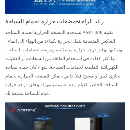
رائد الراحة-مضخات حرارة لحمام السباحة
تستخدم المضخة الحرارية لحمام السباحة AMITIME تقنية
العاكس المتقدمة لنقل الحرارة بكفاءة من الهواء إلى الماء ،
ويمكنها توفير درجة حرارة مياه ثابتة ومريحة لحمامات السباحة.
إنها أكثر كفاءة في استخدام الطاقة من السخانات أو الغلايات
الكهربائية التقليدية لحمامات السباحة. سواء كان حمام سباحة
تجاري كبير أو مسبح فيلا خاص ، يمكن للمضخة الحرارية لحمام
السباحة الخاص القيام بهذه المهمة بسهولة وخلق درجة حرارة
مياه للسباحة ممتعة لك.