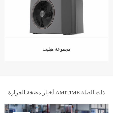
مجموعة هيليت
أخبار مضخة الحرارة AMITIME ذات الصلة