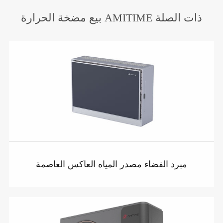
بيع مضخة الحرارة AMITIME ذات الصلة
مبرد الفضاء مصدر المياه العاكس العاصمة