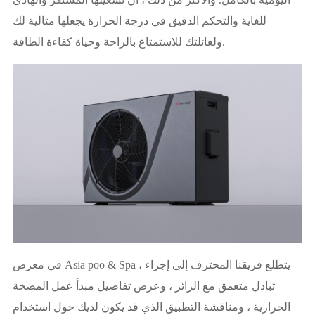
للغاية والتحكم الدقيق في درجة الحرارة يجعلها مثالية لك
ولعائلتك للاستمتاع بالراحة وحياة كفاءة الطاقة.
في معرض Asia poo & Spa ، يتطلع فريقنا المحترف إلى إجراء
تبادل متعمق مع الزائر ، وعرض تفاصيل مبدأ عمل المضخة
الحرارية ، ومناقشة التطبيق الذي قد يكون لديك حول استخدام