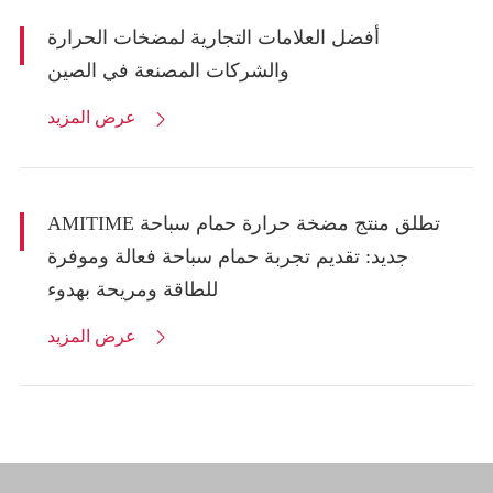
أفضل العلامات التجارية لمضخات الحرارة
والشركات المصنعة في الصين
عرض المزيد

AMITIME تطلق منتج مضخة حرارة حمام سباحة
جديد: تقديم تجربة حمام سباحة فعالة وموفرة
للطاقة ومريحة بهدوء
عرض المزيد
