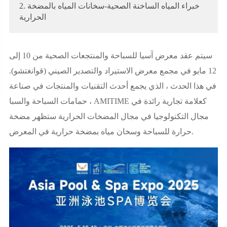
2. خبراء المياه الساخنة الصحية-سخانات المياه بالمضخة
الحرارية
سيتم عقد معرض آسيا للسباحة والمنتجعات الصحية من 10 إلى
12 مايو في مجمع معرض الاستيراد والتصدير الصيني (قوانغتشو).
في هذا الحدث ، الذي يجمع أحدث التقنيات والمنتجات في صناعة
حمامات السباحة والسبا ، AMITIME كعلامة تجارية رائدة في
مجال التكنولوجيا في مجال المضخات الحرارية ستظهر مضخة
حرارة للسباحة وسخان مياه بمضخة حرارية في المعرض.