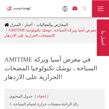



المعارض والفعاليات
أخبار
المنزل
AMITIME في معرض آسيا وبركة السباحة ، توشك تكنولوجيا
اتصل بنا
المضخات الحرارية على الازدهار!
AMITIME في معرض آسيا وبركة
السباحة ، توشك تكنولوجيا المضخات
الحرارية على الازدهار!
]
إخفاء
[
جدول المحتوى
1. رائد الراحة-مضخات حرارة لحمام السباحة