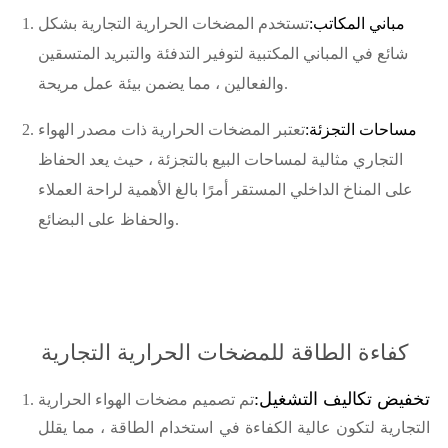
مباني المكاتب:
تستخدم المضخات الحرارية التجارية بشكل
شائع في المباني المكتبية لتوفير التدفئة والتبريد المتسقين
والفعالين ، مما يضمن بيئة عمل مريحة.
مساحات التجزئة:
تعتبر المضخات الحرارية ذات مصدر الهواء
التجاري مثالية لمساحات البيع بالتجزئة ، حيث يعد الحفاظ
على المناخ الداخلي المستقر أمرًا بالغ الأهمية لراحة العملاء
والحفاظ على البضائع.
كفاءة الطاقة للمضخات الحرارية التجارية
تخفيض تكاليف التشغيل:
تم تصميم مضخات الهواء الحرارية
التجارية لتكون عالية الكفاءة في استخدام الطاقة ، مما يقلل