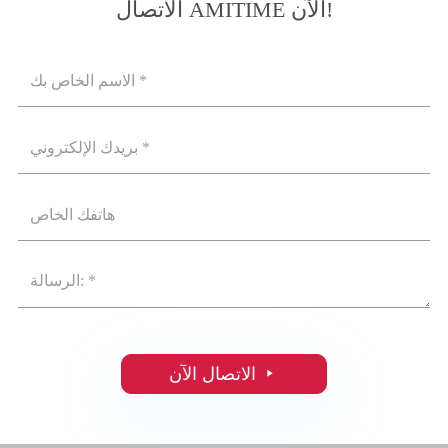
الاتصال AMITIME الآن!

الاتصال الآن