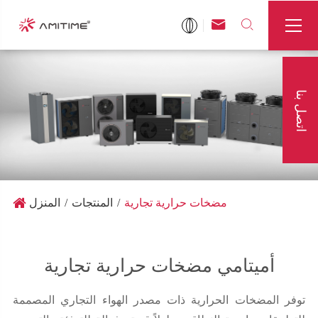



اتصل بنا
مضخات حرارية تجارية
المنتجات
المنزل
أميتامي مضخات حرارية تجارية
توفر المضخات الحرارية ذات مصدر الهواء التجاري المصممة