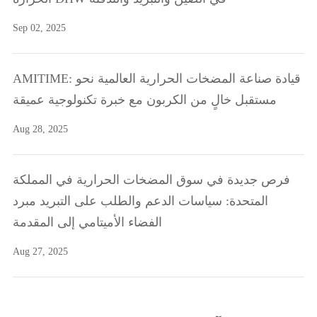
Sep 02, 2025
AMITIME: قيادة صناعة المضخات الحرارية العالمية نحو
مستقبل خالٍ من الكربون مع خبرة تكنولوجية عميقة
Aug 28, 2025
فرص جديدة في سوق المضخات الحرارية في المملكة
المتحدة: سياسات الدعم والطلب على التبريد مبرد
الفضاء الأميتامي إلى المقدمة
Aug 27, 2025