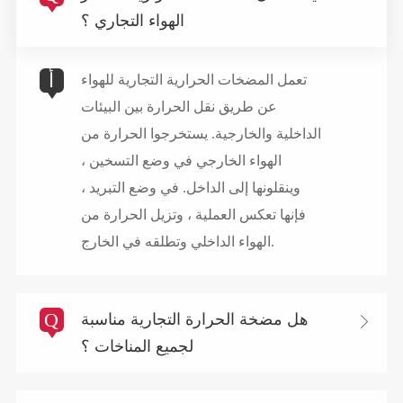
الهواء التجاري ؟
أ
تعمل المضخات الحرارية التجارية للهواء
عن طريق نقل الحرارة بين البيئات
الداخلية والخارجية. يستخرجوا الحرارة من
الهواء الخارجي في وضع التسخين ،
وينقلونها إلى الداخل. في وضع التبريد ،
فإنها تعكس العملية ، وتزيل الحرارة من
الهواء الداخلي وتطلقه في الخارج.
Q
هل مضخة الحرارة التجارية مناسبة

لجميع المناخات ؟