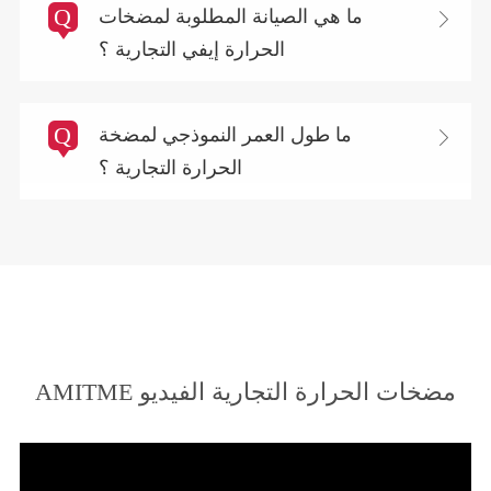
Q
ما هي الصيانة المطلوبة لمضخات

الحرارة إيفي التجارية ؟
Q
ما طول العمر النموذجي لمضخة

الحرارة التجارية ؟
AMITME مضخات الحرارة التجارية الفيديو