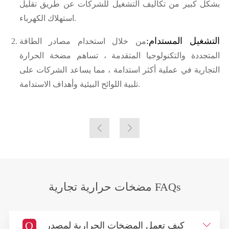
بشكل كبير من تكاليف التشغيل للشركات عن طريق تقليل
استهلاك الكهرباء.
التشغيل المستدام:
من خلال استخدام مصادر الطاقة
المتجددة والتكنولوجيا المتقدمة ، تساهم مضخة الحرارة
التجارية في عملية أكثر استدامة ، مما يساعد الشركات على
تلبية اللوائح البيئية وأهداف الاستدامة.


مضخات حرارية تجارية FAQs
Q

كيف تعمل المضخات الحرارية لمصدر