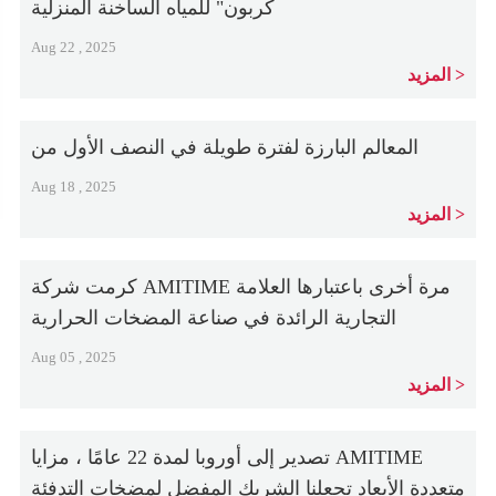
كربون" للمياه الساخنة المنزلية
Aug 22 , 2025
المزيد
المعالم البارزة لفترة طويلة في النصف الأول من
Aug 18 , 2025
المزيد
كرمت شركة AMITIME مرة أخرى باعتبارها العلامة
التجارية الرائدة في صناعة المضخات الحرارية
Aug 05 , 2025
المزيد
تصدير إلى أوروبا لمدة 22 عامًا ، مزايا AMITIME
متعددة الأبعاد تجعلنا الشريك المفضل لمضخات التدفئة