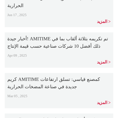
الحرارية
Jun 17 , 2025
المزيد
أخبار جيدة! AMITIME تم تكريمه بثلاثة ألقاب بما في
ذلك أفضل 10 شركات صناعية حسب قيمة الإنتاج
Apr 09 , 2025
المزيد
كريم AMITIME كمصنع قياسي: تسلق ارتفاعات
جديدة في صناعة المضخات الحرارية
Mar 05 , 2025
المزيد