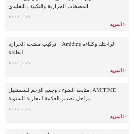
المضخات الحرارية والتكييف التقليدي
Jan 18 , 2025
المزيد
تركيب مضخة الحرارة _ Amitime لراحتك وكفاءة
الطاقة
Jan 17 , 2025
المزيد
متابعة الضوء ، وجمع الزخم للمستقبل. AMITIME
مراحل تصدير العلامة التجارية السنوية
Jan 14 , 2025
المزيد