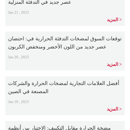
عصر جديد في التدفئة المنزلية
Jan 21 , 2025
المزيد
توقعات السوق لمضخات التدفئة الحرارية في: احتضان
عصر جديد من اللون الأخضر ومنخفض الكربون
Jan 20 , 2025
المزيد
أفضل العلامات التجارية لمضخات الحرارة والشركات
المصنعة في الصين
Jan 18 , 2025
المزيد
مضخة الحرارة مقابل التكييف: الاختيار بين أنظمة