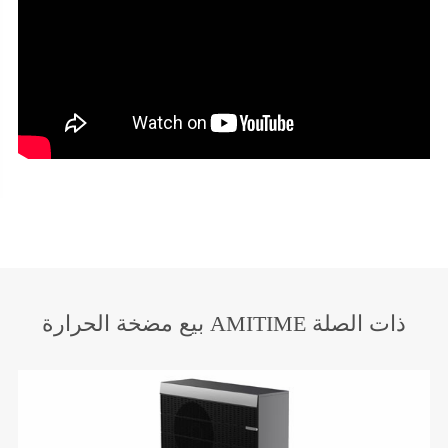
بيع مضخة الحرارة AMITIME ذات الصلة