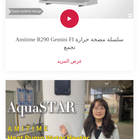
Amitime R290 Gemini FI سلسلة مضخة حرارة
تجمع
عرض المزيد