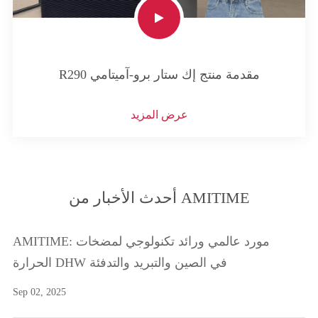
R290 مقدمة منتج إك ستار برو-آميتامي
عرض المزيد
أحدث الأخبار من AMITIME
AMITIME: مورد عالمي ورائد تكنولوجي لمضخات
الحرارة DHW في الصين والتبريد والتدفئة
Sep 02, 2025