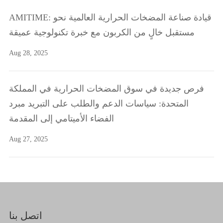
AMITIME: قيادة صناعة المضخات الحرارية العالمية نحو
مستقبل خالٍ من الكربون مع خبرة تكنولوجية عميقة
Aug 28, 2025
فرص جديدة في سوق المضخات الحرارية في المملكة
المتحدة: سياسات الدعم والطلب على التبريد مبرد
الفضاء الأميتامي إلى المقدمة
Aug 27, 2025
اتصل بنا